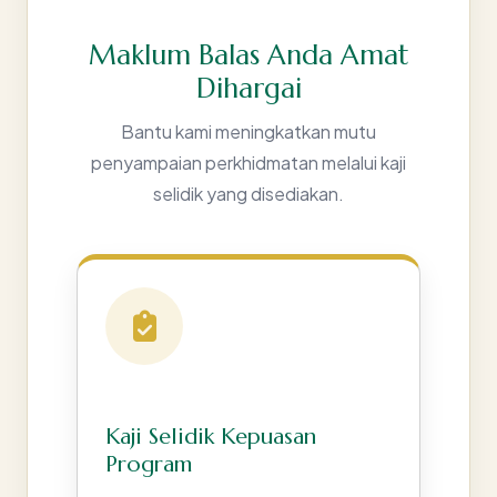
Maklum Balas Anda Amat
Dihargai
Bantu kami meningkatkan mutu
penyampaian perkhidmatan melalui kaji
selidik yang disediakan.
Kaji Selidik Kepuasan
Program