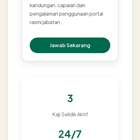
kandungan, capaian dan
pengalaman penggunaan portal
rasmi jabatan.
Jawab Sekarang
3
Kaji Selidik Aktif
24/7