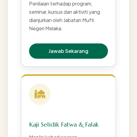
Penilaian terhadap program,
seminar, kursus dan aktiviti yang
dianjurkan oleh Jabatan Mufti
Negeri Melaka.
Jawab Sekarang
Kaji Selidik Fatwa & Falak