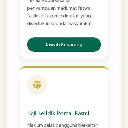
Menilai keberkesanan
penyampaian maklumat fatwa,
falak serta perkhidmatan yang
disediakan kepada masyarakat.
Jawab Sekarang
Kaji Selidik Portal Rasmi
Maklum balas pengguna berkaitan